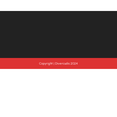
Copyright | Divercudis 2024