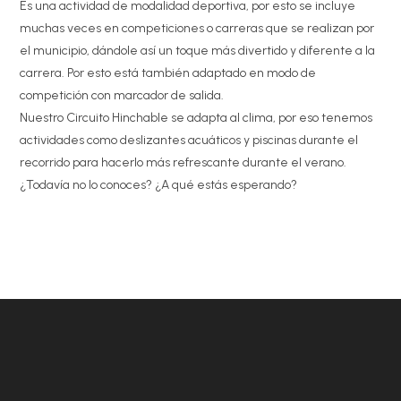
Es una actividad de modalidad deportiva, por esto se incluye
muchas veces en competiciones o carreras que se realizan por
el municipio, dándole así un toque más divertido y diferente a la
carrera. Por esto está también adaptado en modo de
competición con marcador de salida.
Nuestro Circuito Hinchable se adapta al clima, por eso tenemos
actividades como deslizantes acuáticos y piscinas durante el
recorrido para hacerlo más refrescante durante el verano.
¿Todavía no lo conoces? ¿A qué estás esperando?