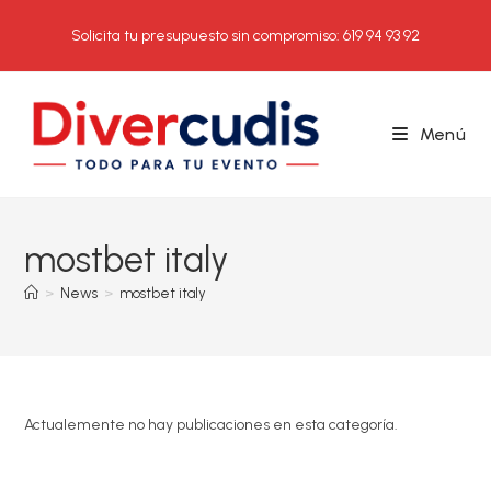
Ir
Solicita tu presupuesto sin compromiso: 619 94 93 92
al
contenido
Menú
mostbet italy
>
News
>
mostbet italy
Actualemente no hay publicaciones en esta categoría.