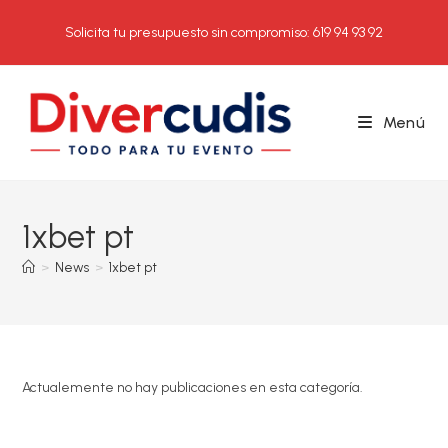
Ir
Solicita tu presupuesto sin compromiso: 619 94 93 92
al
contenido
Menú
1xbet pt
>
News
>
1xbet pt
Actualemente no hay publicaciones en esta categoría.